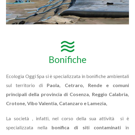
Bonifiche
Ecologia Oggi Spa si è specializzata in bonifiche ambientali
sul territorio di
Paola, Cetraro, Rende e comuni
principali della provincia di Cosenza, Reggio Calabria,
Crotone, Vibo Valentia, Catanzaro e Lamezia,
La società , infatti, nel corso della sua attività si è
specializzata nella
bonifica di siti contaminati
in