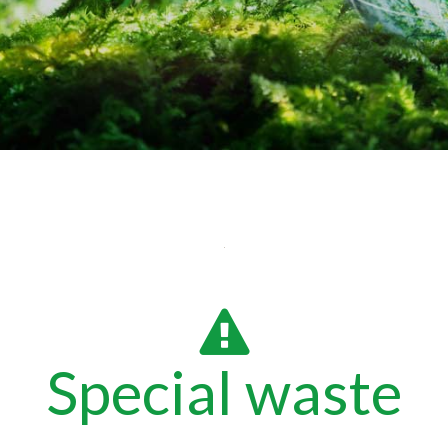
Special waste