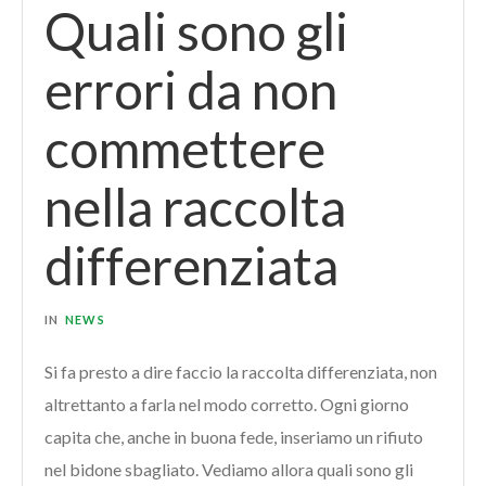
Quali sono gli
errori da non
commettere
nella raccolta
differenziata
IN
NEWS
Si fa presto a dire faccio la raccolta differenziata, non
altrettanto a farla nel modo corretto. Ogni giorno
capita che, anche in buona fede, inseriamo un rifiuto
nel bidone sbagliato. Vediamo allora quali sono gli